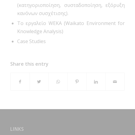
(κατηγοριοποίηση, συσταδοποίηση, εξόρυξη
κανόνων συσχέτισης).
Το εργαλείο WEKA (Waikato Environment for
Knowledge Analysis)
Case Studies
Share this entry
LINKS