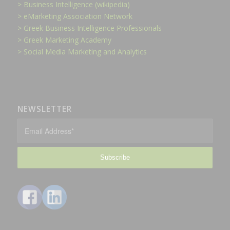
> Business Intelligence (wikipedia)
> eMarketing Association Network
> Greek Business Intelligence Professionals
> Greek Marketing Academy
> Social Media Marketing and Analytics
NEWSLETTER