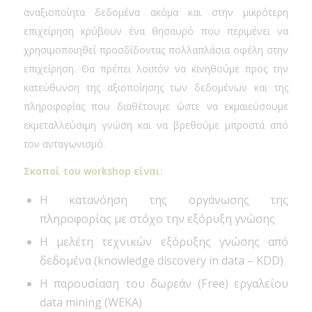
αναξιοποίητα δεδομένα ακόμα και στην μικρότερη
επιχείρηση κρύβουν ένα θησαυρό που περιμένει να
χρησιμοποιηθεί προσδίδοντας πολλαπλάσια οφέλη στην
επιχείρηση. Θα πρέπει λοιπόν να κινηθούμε προς την
κατεύθυνση της αξιοποίησης των δεδομένων και της
πληροφορίας που διαθέτουμε ώστε να εκμαιεύσουμε
εκμεταλλεύσιμη γνώση και να βρεθούμε μπροστά από
τον ανταγωνισμό.
Σκοποί του workshop είναι:
Η κατανόηση της οργάνωσης της
πληροφορίας με στόχο την εξόρυξη γνώσης
Η μελέτη τεχνικών εξόρυξης γνώσης από
δεδομένα (knowledge discovery in data – KDD)
Η παρουσίαση του δωρεάν (Free) εργαλείου
data mining (WEKA)