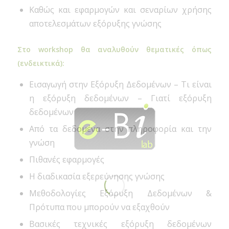
Καθώς και εφαρμογών και σεναρίων χρήσης
αποτελεσμάτων εξόρυξης γνώσης
Στο workshop θα αναλυθούν θεματικές όπως
(ενδεικτικά):
Εισαγωγή στην Εξόρυξη Δεδομένων – Τι είναι
η εξόρυξη δεδομένων – Γιατί εξόρυξη
δεδομένων
Από τα δεδομένα στην πληροφορία και την
γνώση
Πιθανές εφαρμογές
Η διαδικασία εξερεύνησης γνώσης
Μεθοδολογίες Εξόρυξη Δεδομένων &
Πρότυπα που μπορούν να εξαχθούν
Βασικές τεχνικές εξόρυξη δεδομένων