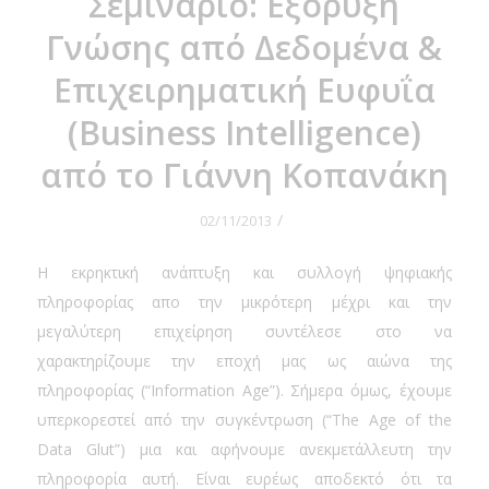
Σεμινάριο: Εξόρυξη
Γνώσης από Δεδομένα &
Επιχειρηματική Ευφυΐα
(Business Intelligence)
από το Γιάννη Κοπανάκη
/
02/11/2013
Η εκρηκτική ανάπτυξη και συλλογή ψηφιακής
πληροφορίας απο την μικρότερη μέχρι και την
μεγαλύτερη επιχείρηση συντέλεσε στο να
χαρακτηρίζουμε την εποχή μας ως αιώνα της
πληροφορίας (“Information Age”). Σήμερα όμως, έχουμε
υπερκορεστεί από την συγκέντρωση (“The Age of the
Data Glut”) μια και αφήνουμε ανεκμετάλλευτη την
πληροφορία αυτή. Είναι ευρέως αποδεκτό ότι τα