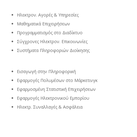
Ηλεκτρον. Αγορές & Υπηρεσίες
Μαθηματικά Επιχειρήσεων
Προγραμματισμός στο Διαδίκτυο
Σύγχρονες Ηλεκτρον. Επικοινωνίες
Συστήματα Πληροφοριών Διοίκησης
Εισαγωγή στην Πληροφορική
Εφαρμογές Πολυμέσων στο Μάρκετινγκ
Εφαρμοσμένη Στατιστική Επιχειρήσεων
Εφαρμογές Ηλεκτρονικού Εμπορίου
Ηλεκτρ. Συναλλαγές & Ασφάλεια