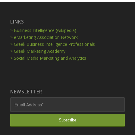
LINKS
> Business Intelligence (wikipedia)
> eMarketing Association Network
> Greek Business Intelligence Professionals
> Greek Marketing Academy
> Social Media Marketing and Analytics
NEWSLETTER