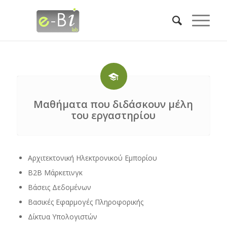
Μαθήματα που διδάσκουν μέλη
του εργαστηρίου
Αρχιτεκτονική Ηλεκτρονικού Εμπορίου
Β2Β Μάρκετινγκ
Βάσεις Δεδομένων
Βασικές Εφαρμογές Πληροφορικής
Δίκτυα Υπολογιστών