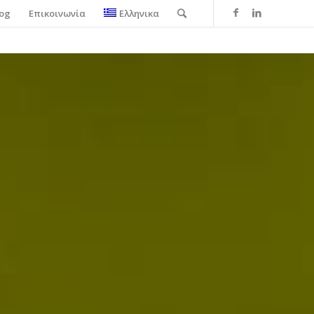
log
Επικοινωνία
Ελληνικα