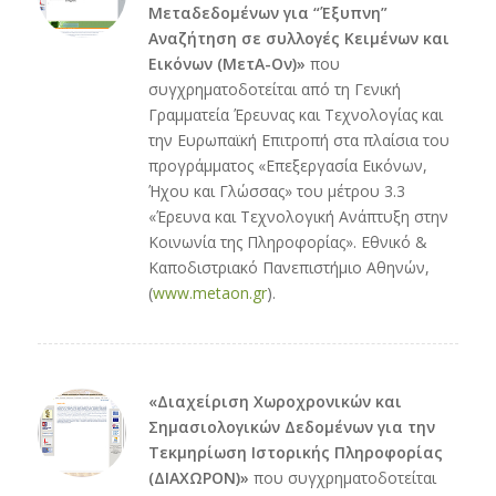
Μεταδεδομένων για “Έξυπνη”
Αναζήτηση σε συλλογές Κειμένων και
Εικόνων (ΜετΑ-Ον)»
που
συγχρηματοδοτείται από τη Γενική
Γραμματεία Έρευνας και Τεχνολογίας και
την Ευρωπαϊκή Επιτροπή στα πλαίσια του
προγράμματος «Επεξεργασία Εικόνων,
Ήχου και Γλώσσας» του μέτρου 3.3
«Έρευνα και Τεχνολογική Ανάπτυξη στην
Κοινωνία της Πληροφορίας». Εθνικό &
Καποδιστριακό Πανεπιστήμιο Αθηνών,
(
www.metaon.gr
).
«Διαχείριση Χωροχρονικών και
Σημασιολογικών Δεδομένων για την
Τεκμηρίωση Ιστορικής Πληροφορίας
(ΔΙΑΧΩΡΟΝ)»
που συγχρηματοδοτείται