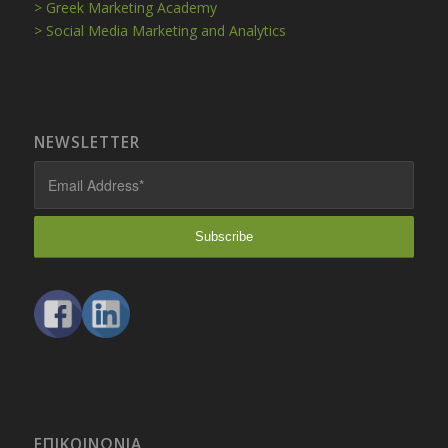
> Greek Marketing Academy
> Social Media Marketing and Analytics
NEWSLETTER
ΕΠΙΚΟΙΝΩΝΊΑ