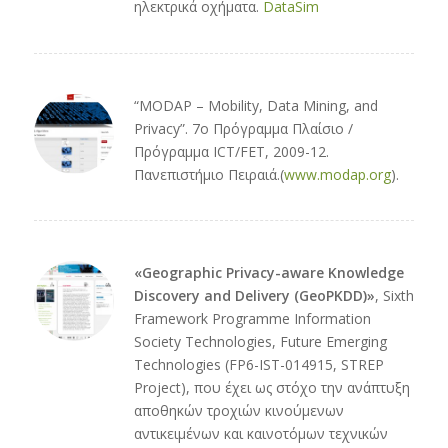
ηλεκτρικά οχήματα.
DataSim
“MODAP – Mobility, Data Mining, and
Privacy”. 7o Πρόγραμμα Πλαίσιο /
Πρόγραμμα ICT/FET, 2009-12.
Πανεπιστήμιο Πειραιά.(
www.modap.org
).
«Geographic Privacy-aware Knowledge
Discovery and Delivery (GeoPKDD)»
, Sixth
Framework Programme Information
Society Technologies, Future Emerging
Technologies (FP6-IST-014915, STREP
Project), που έχει ως στόχο την ανάπτυξη
αποθηκών τροχιών κινούμενων
αντικειμένων και καινοτόμων τεχνικών