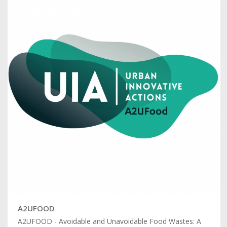
A2UFOOD
A2UFOOD - Avoidable and Unavoidable Food Wastes: A