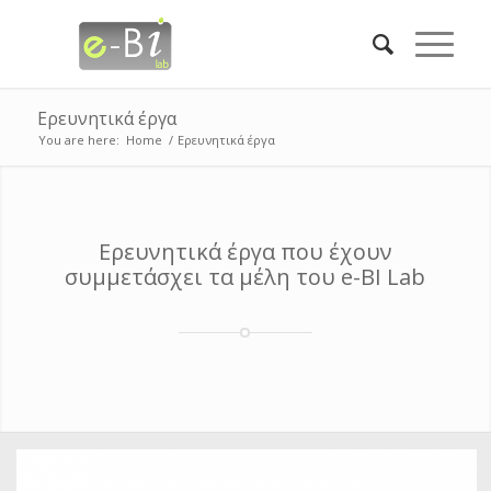
Ερευνητικά έργα
You are here:
Home
/
Ερευνητικά έργα
Ερευνητικά έργα που έχουν
συμμετάσχει τα μέλη του e-BI Lab