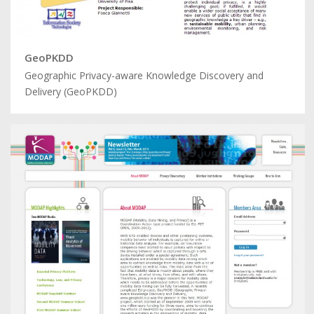
GeoPKDD
Geographic Privacy-aware Knowledge Discovery and
Delivery (GeoPKDD)