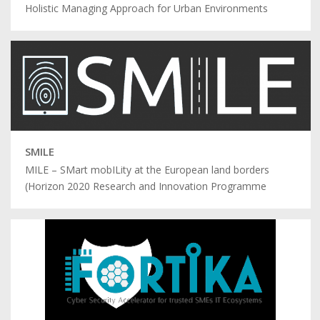
Holistic Managing Approach for Urban Environments
SMILE
MILE – SMart mobILity at the European land borders
(Horizon 2020 Research and Innovation Programme