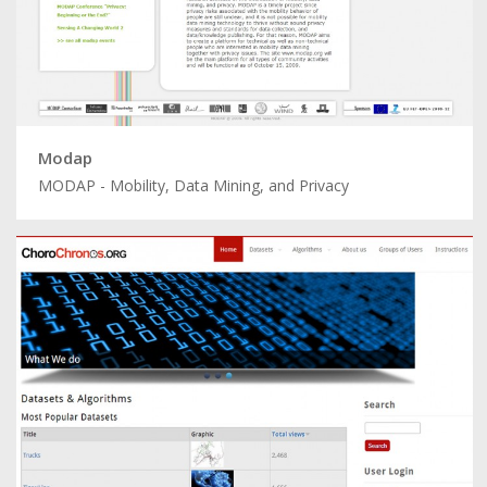
Modap
MODAP - Mobility, Data Mining, and Privacy