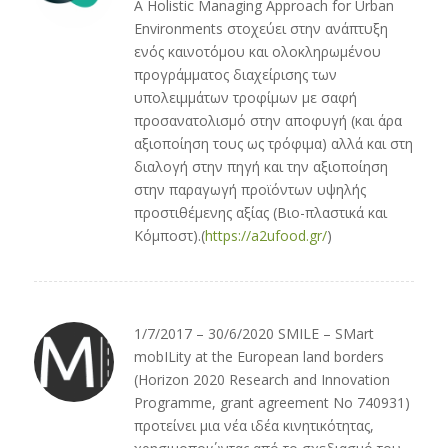
A Holistic Managing Approach for Urban
Environments στοχεύει στην ανάπτυξη
ενός καινοτόμου και ολοκληρωμένου
προγράμματος διαχείρισης των
υπολειμμάτων τροφίμων με σαφή
προσανατολισμό στην αποφυγή (και άρα
αξιοποίηση τους ως τρόφιμα) αλλά και στη
διαλογή στην πηγή και την αξιοποίηση
στην παραγωγή προϊόντων υψηλής
προστιθέμενης αξίας (Βιο-πλαστικά και
Κόμποστ).(
https://a2ufood.gr/
)
1/7/2017 – 30/6/2020 SMILE – SMart
mobILity at the European land borders
(Horizon 2020 Research and Innovation
Programme, grant agreement No 740931)
προτείνει μια νέα ιδέα κινητικότητας,