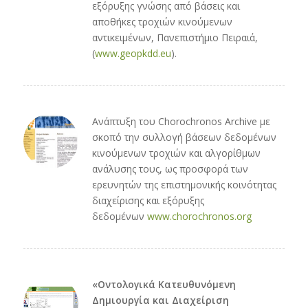
εξόρυξης γνώσης από βάσεις και
αποθήκες τροχιών κινούμενων
αντικειμένων, Πανεπιστήμιο Πειραιά,
(
www.geopkdd.eu
).
Ανάπτυξη του Chorochronos Archive με
σκοπό την συλλογή βάσεων δεδομένων
κινούμενων τροχιών και αλγορίθμων
ανάλυσης τους, ως προσφορά των
ερευνητών της επιστημονικής κοινότητας
διαχείρισης και εξόρυξης
δεδομένων
www.chorochronos.org
«Οντολογικά Κατευθυνόμενη
Δημιουργία και Διαχείριση