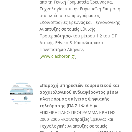
από τη Γενική Γραμματεία Έρευνας και
Τεχνολογίας και την Ευρωπαϊκή Επιτροπή
στα πλαίσια του προγράμματος
«Κοινοπραξίες Έρευνας και Τεχνολογικής
Ανάπτυξης σε τομείς Εθνικής
Προτεραιότητας» του μέτρου 1.2 του Ε.Π
Αττικής. Εθνικό & Καποδιστριακό
Πανεπιστήμιο Αθηνών,
(
www.diachoron.gr
).
«Παροχή υπηρεσιών τουριστικού και
αρχαιολογικού ενδιαφέροντος μέσω
πλατφόρμας επίγειας ψηφιακής
τηλεόρασης (ΠΑ.Σ.Ι.Φ.Α.Η.)»
.
ΕΠΙΧΕΙΡΗΣΙΑΚΟ ΠΡΟΓΡΑΜΜΑ ΚΡΗΤΗΣ
2000-2006 «Κοινοπραξίες Έρευνας και
Τεχνολογικής Ανάπτυξης σε τομείς