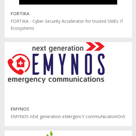
FORTIKA
FORTIKA - Cyber Security Accelerator for trusted SMEs IT
Ecosystems
EMYNOS
EMYNOS-nExt generation eMergencY commuNicationOnS